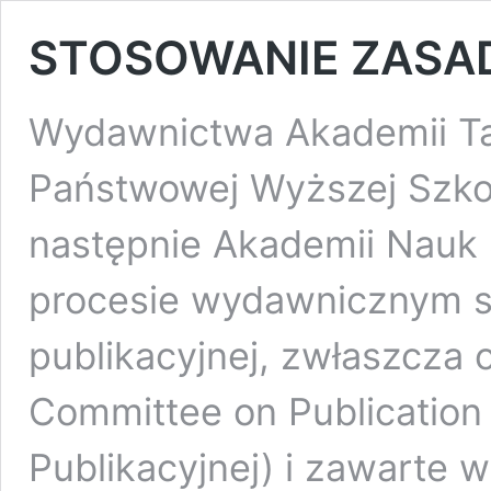
STOSOWANIE ZASAD
Wydawnictwa Akademii Ta
Państwowej Wyższej Szko
następnie Akademii Nauk
procesie wydawnicznym st
publikacyjnej, zwłaszcza
Committee on Publication 
Publikacyjnej) i zawarte