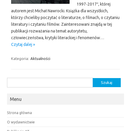
1997-2017″, której
autorem jest Michał Nawrocki. Książka dla wszystkich,
którzy chcieliby poczytać o literaturze, o filmach, o czytaniu
literatury i czytaniu filmów. Zainteresowani znajdą w tej
publikacji rozważania na temat autorytetu,
człowieczeństwa, krytyki literackiej i fenomenów…
Czytaj dalej »
Kategoria:
Aktualności
Szukaj:
Menu
Strona główna
O wydawnictwie