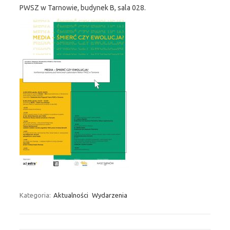
PWSZ w Tarnowie, budynek B, sala 028.
Kategoria:
Aktualności
Wydarzenia